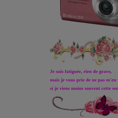
Je suis fatiguée, rien de grave,
mais je vous prie de ne pas m'en 
si je viens moins souvent cette s