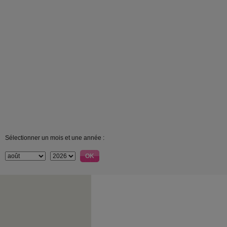
Sélectionner un mois et une année :