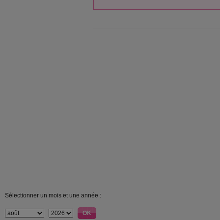
Sélectionner un mois et une année :