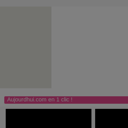
Aujourdhui.com en 1 clic !