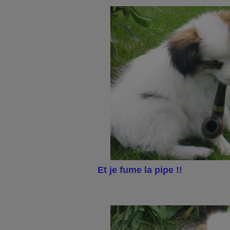
Et je fume la pipe !!