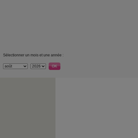
Sélectionner un mois et une année :