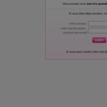
Vous pouvez vous
inscrire gratu
Si vous êtes déjà membre, co
votre pseudo :
votre mot de passe :
(envoyé par email)
Si vous avez oublié votre mot 