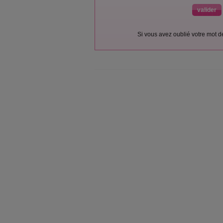
Si vous avez oublié votre mot 