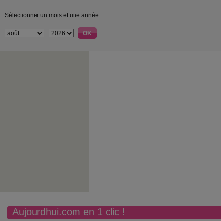
Sélectionner un mois et une année :
Aujourdhui.com en 1 clic !