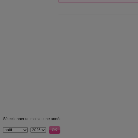
Sélectionner un mois et une année :