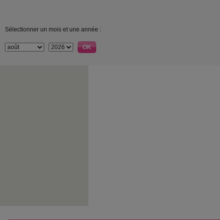
Sélectionner un mois et une année :