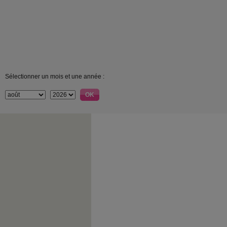
Sélectionner un mois et une année :