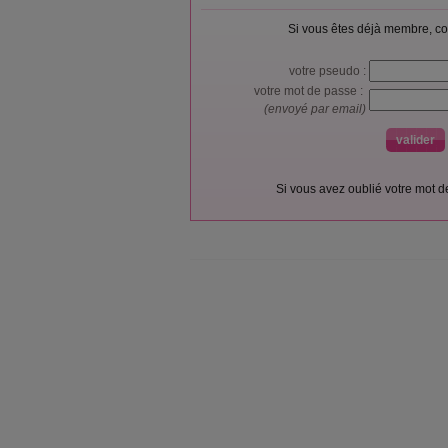
Si vous êtes déjà membre, co
votre pseudo :
votre mot de passe :
(envoyé par email)
Si vous avez oublié votre mot 