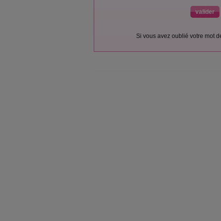
Si vous avez oublié votre mot 