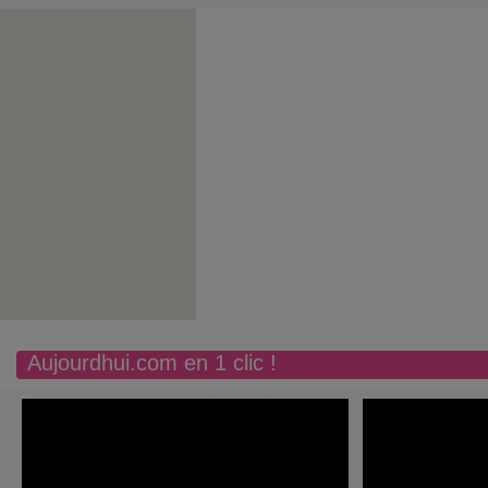
Aujourdhui.com en 1 clic !