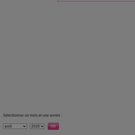
Sélectionner un mois et une année :