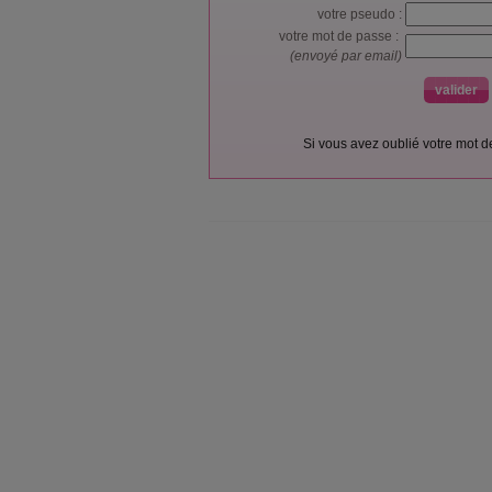
votre pseudo :
votre mot de passe :
(envoyé par email)
Si vous avez oublié votre mot 