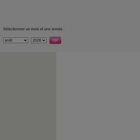
Sélectionner un mois et une année :