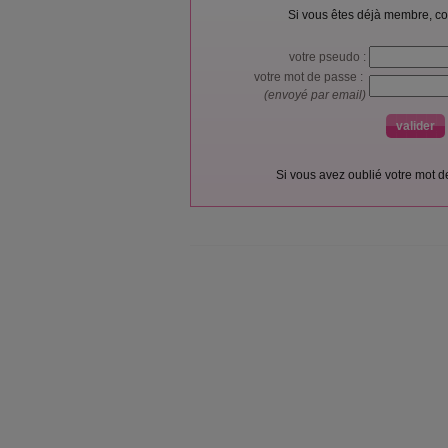
Si vous êtes déjà membre, co
votre pseudo :
votre mot de passe :
(envoyé par email)
Si vous avez oublié votre mot 