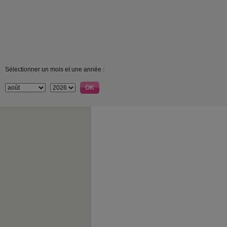
Sélectionner un mois et une année :