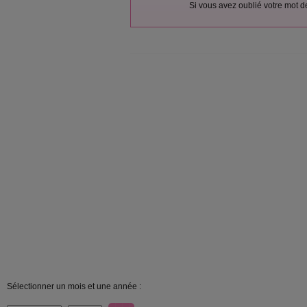
Si vous avez oublié votre mot 
Sélectionner un mois et une année :