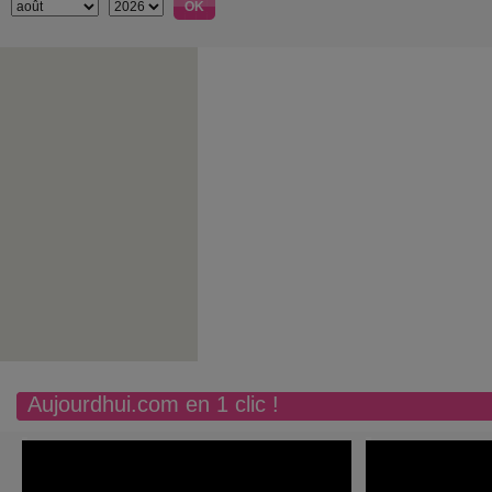
Aujourdhui.com en 1 clic !