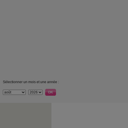
Sélectionner un mois et une année :