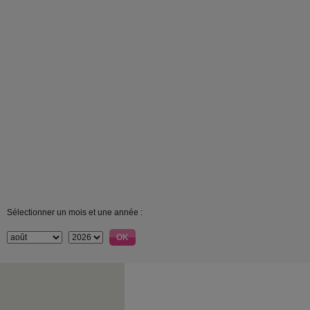
Sélectionner un mois et une année :