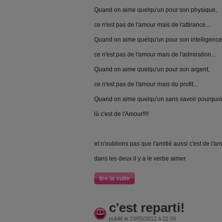
Quand on aime quelqu'un pour son physique,
ce n'est pas de l'amour mais de l'attirance...
Quand on aime quelqu'un pour son intelligence
ce n'est pas de l'amour mais de l'admiration...
Quand on aime quelqu'un pour son argent,
ce n'est pas de l'amour mais du profit...
Quand on aime quelqu'un sans savoir pourquoi.
là c'est de l'Amour!!!!
et n'oublions pas que l'amitié aussi c'est de l'a
dans les deux il y a le verbe aimer
lire la suite
c'est reparti!
publié le 23/05/2012 à 21:50