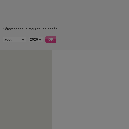
Sélectionner un mois et une année :