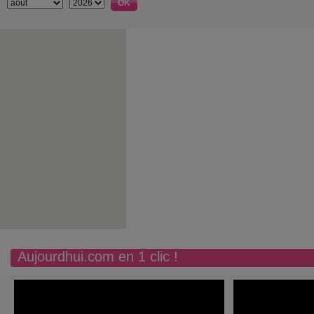
Aujourdhui.com en 1 clic !