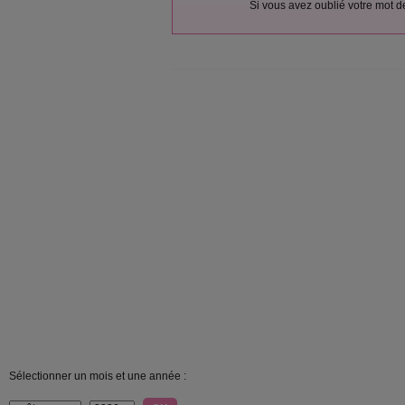
Si vous avez oublié votre mot 
Sélectionner un mois et une année :