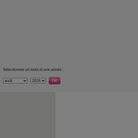
Sélectionner un mois et une année :