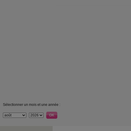
Sélectionner un mois et une année :