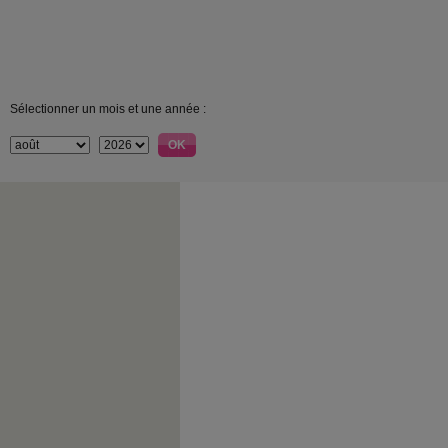
Sélectionner un mois et une année :