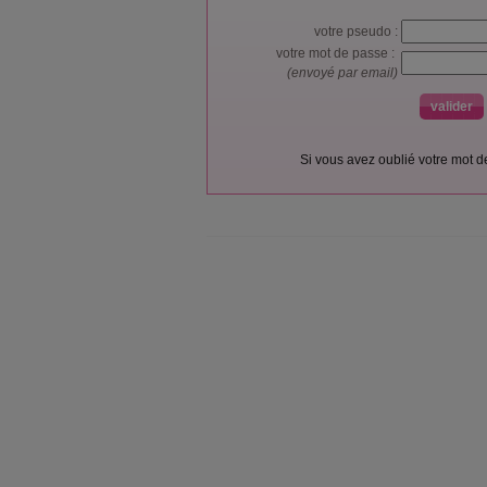
votre pseudo :
votre mot de passe :
(envoyé par email)
Si vous avez oublié votre mot 