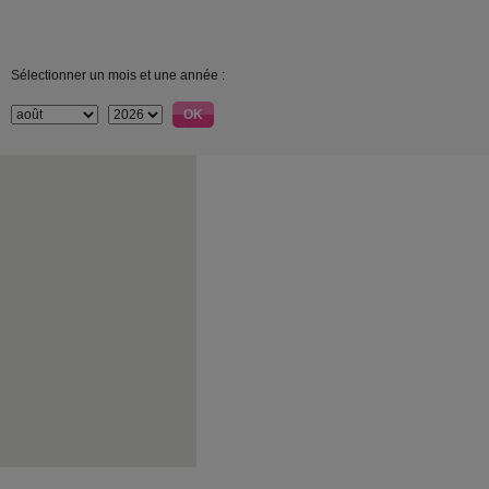
Sélectionner un mois et une année :