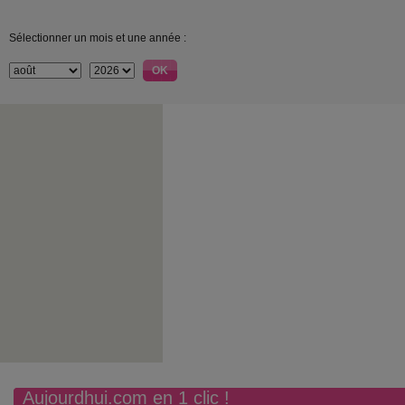
Sélectionner un mois et une année :
Aujourdhui.com en 1 clic !