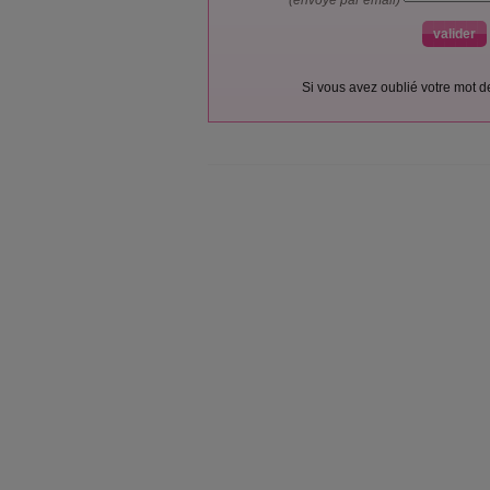
(envoyé par email)
Si vous avez oublié votre mot 