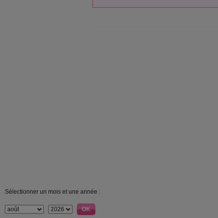
Sélectionner un mois et une année :