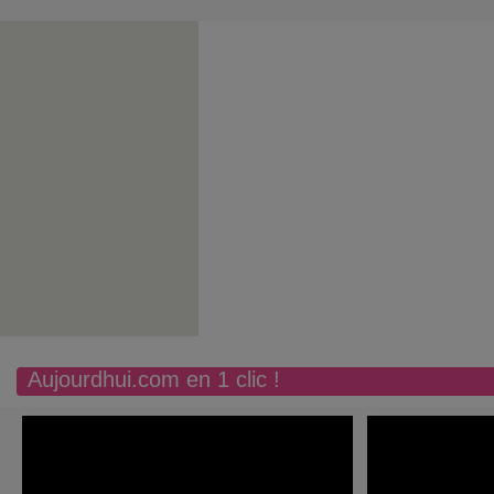
Aujourdhui.com en 1 clic !