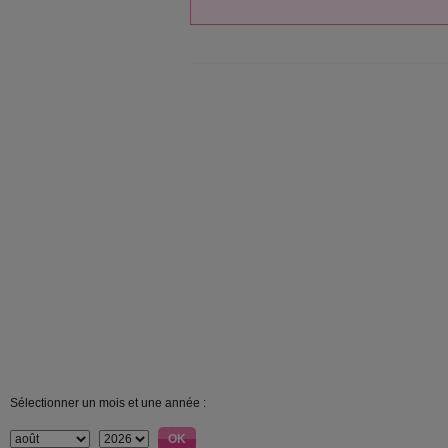
Sélectionner un mois et une année :