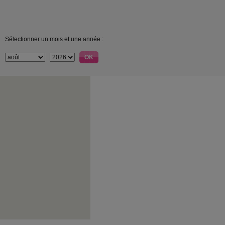
Sélectionner un mois et une année :