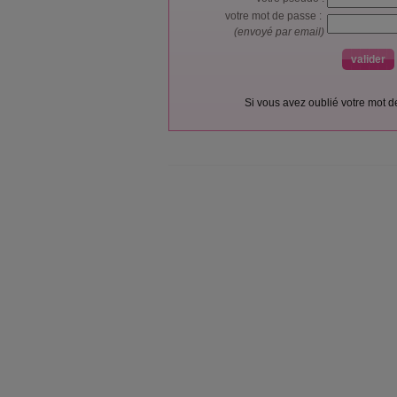
votre mot de passe :
(envoyé par email)
Si vous avez oublié votre mot 