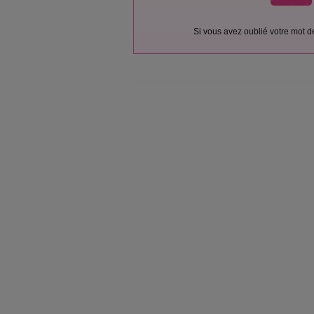
Si vous avez oublié votre mot 