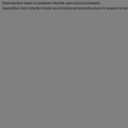
Reproduction totale ou partielle interdite sans accord préalable.
Aujourdhui.com collecte et traite les données personnelles dans le respect de la 