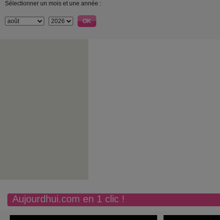
Sélectionner un mois et une année :
Aujourdhui.com en 1 clic !