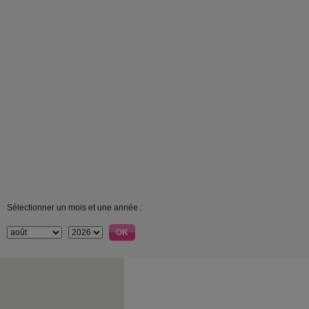
Sélectionner un mois et une année :