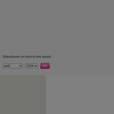
Sélectionner un mois et une année :