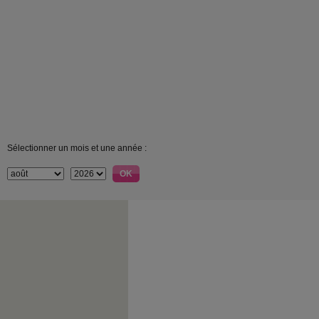
Sélectionner un mois et une année :