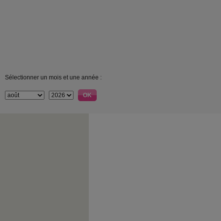
Sélectionner un mois et une année :