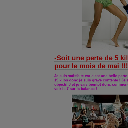
-Soit une perte de 5 k
pour le mois de mai !!!
Je suis satisfaite car c’est une belle pert
19 kilos donc je suis grave contente ! Je
objectif 3 et je vais bientôt donc commen
voir le 7 sur la balance !