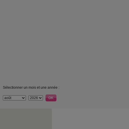
Sélectionner un mois et une année :