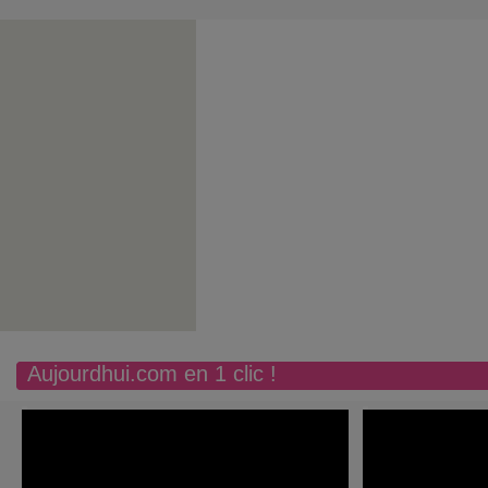
Aujourdhui.com en 1 clic !