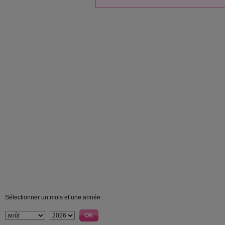
Sélectionner un mois et une année :