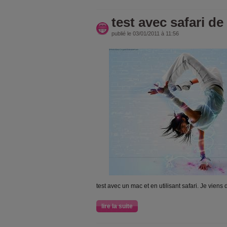
test avec safari d
publié le 03/01/2011 à 11:56
test avec un mac et en utilisant safari. Je vien
lire la suite