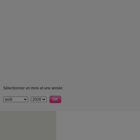
Sélectionner un mois et une année :