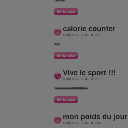
calorie
lire la suite
calorie counter
publié le 02/12/2010 à 09:25
test
lire la suite
Vive le sport !!!
publié le 02/12/2010 à 09:18
yaaaaaaaahhhhhhoo
lire la suite
mon poids du jour
publié le 02/12/2010 à 09:03