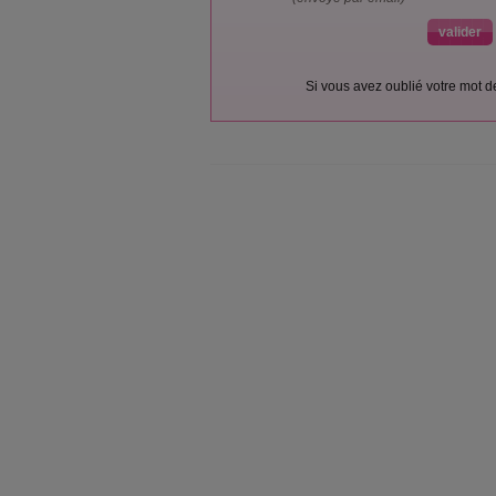
Si vous avez oublié votre mot 