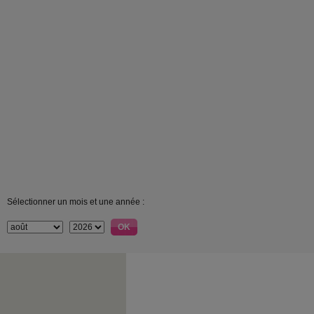
Sélectionner un mois et une année :