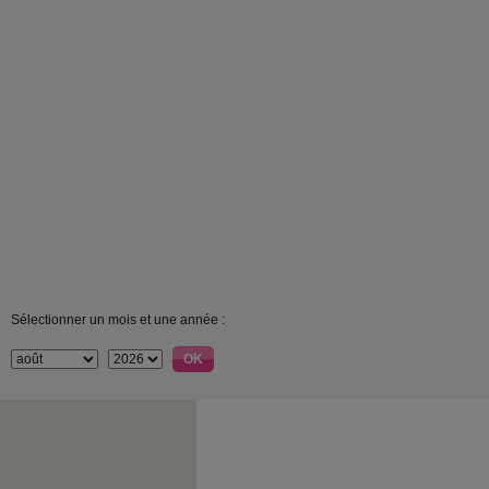
Sélectionner un mois et une année :