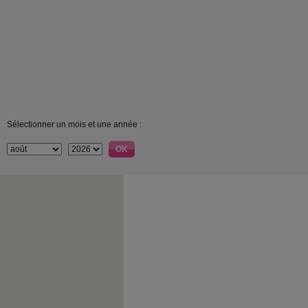
Sélectionner un mois et une année :