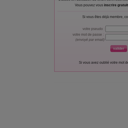
Vous pouvez vous
inscrire gratu
Si vous êtes déjà membre, co
votre pseudo :
votre mot de passe :
(envoyé par email)
Si vous avez oublié votre mot 