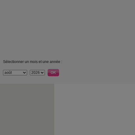
Sélectionner un mois et une année :