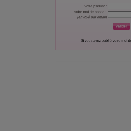
votre pseudo :
votre mot de passe :
(envoyé par email)
Si vous avez oublié votre mot 