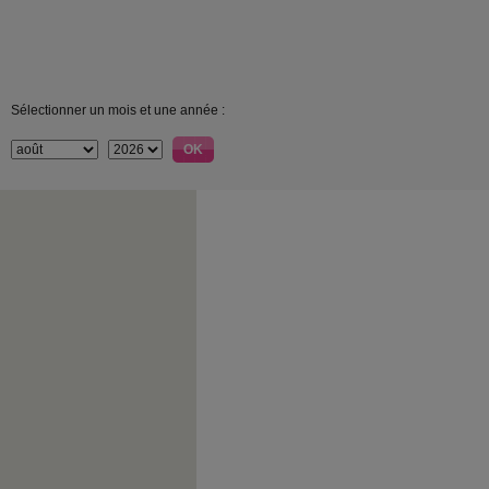
Sélectionner un mois et une année :