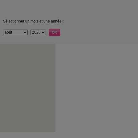
Sélectionner un mois et une année :