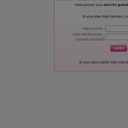
Vous pouvez vous
inscrire gratu
Si vous êtes déjà membre, co
votre pseudo :
votre mot de passe :
(envoyé par email)
Si vous avez oublié votre mot 