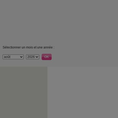
Sélectionner un mois et une année :