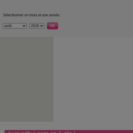
Sélectionner un mois et une année :