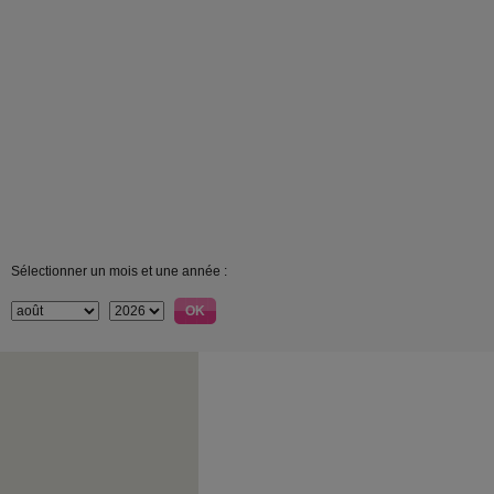
Sélectionner un mois et une année :