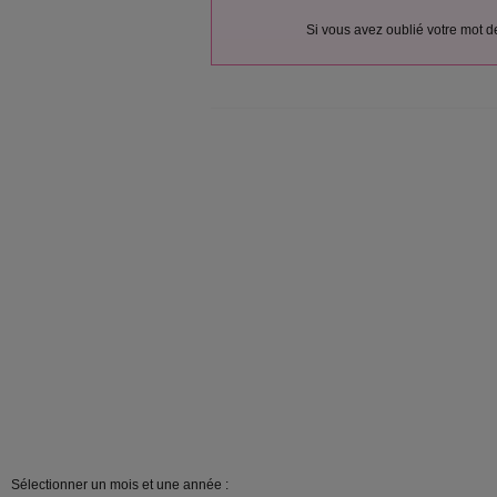
Si vous avez oublié votre mot 
Sélectionner un mois et une année :