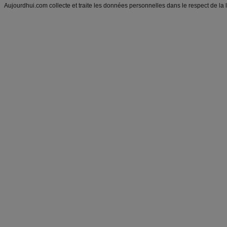
Aujourdhui.com collecte et traite les données personnelles dans le respect de la 