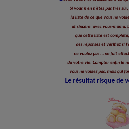
Si vous n en n’êtes pas très sû
la liste de ce que vous ne voul
et sincère
avec vous-même. L
que cette liste est complèt
des réponses et vérifiez si 
ne voulez pas … ne fait effec
de votre vie. Compter enfin le 
vous ne voulez pas, mais qui fon
Le résultat risque de 