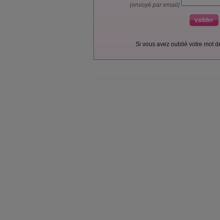
(envoyé par email)
Si vous avez oublié votre mot 