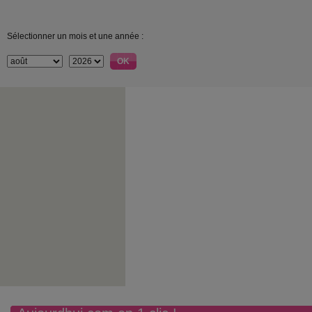
Sélectionner un mois et une année :