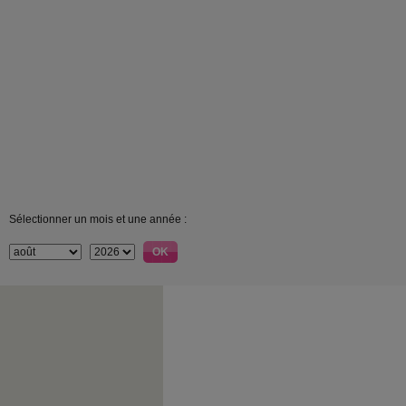
Sélectionner un mois et une année :