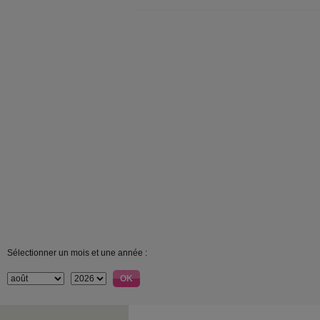
Sélectionner un mois et une année :