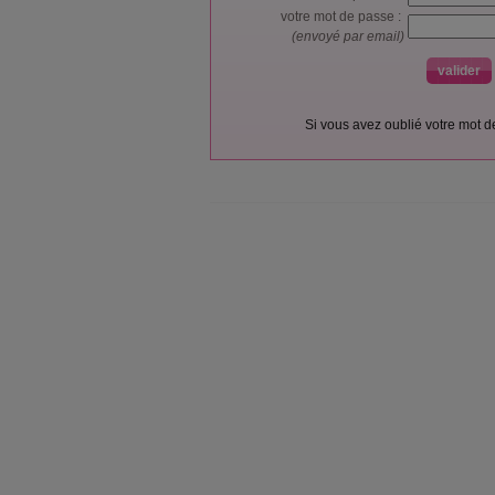
votre mot de passe :
(envoyé par email)
Si vous avez oublié votre mot 