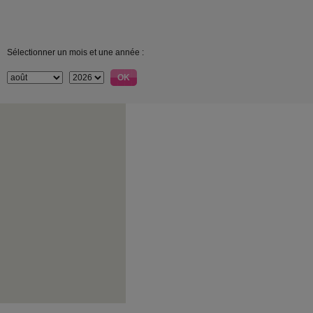
Sélectionner un mois et une année :