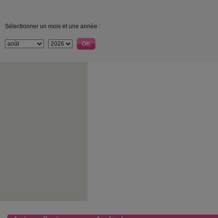
Sélectionner un mois et une année :