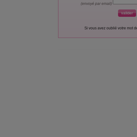
(envoyé par email)
Si vous avez oublié votre mot 