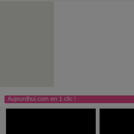
Aujourdhui.com en 1 clic !