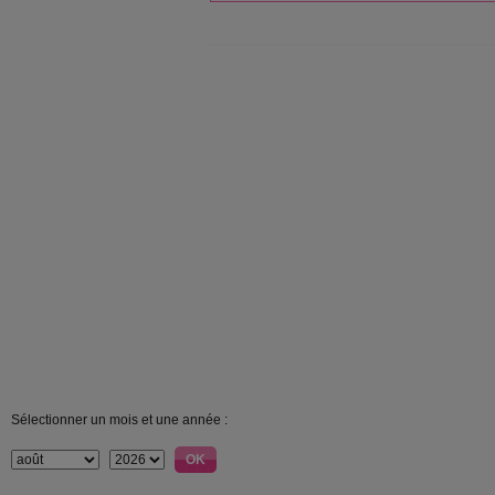
Sélectionner un mois et une année :